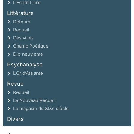
L’Esprit Libre
Littérature
Détours
Recueil
Des villes
Champ Poétique
Dix-neuvième
Psychanalyse
L’Or d’Atalante
Revue
Recueil
Le Nouveau Recueil
Le magasin du XIXe siècle
Divers