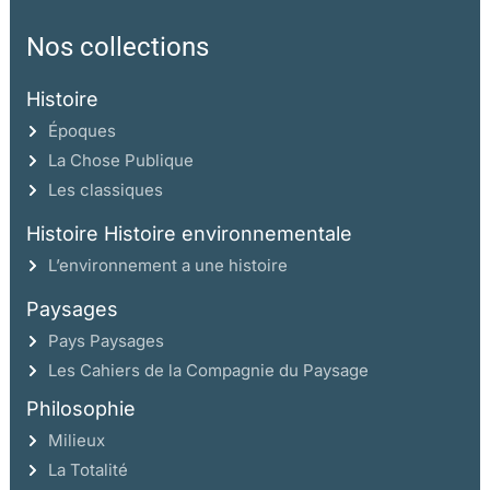
Nos collections
Histoire
Époques
La Chose Publique
Les classiques
Histoire Histoire environnementale
L’environnement a une histoire
Paysages
Pays Paysages
Les Cahiers de la Compagnie du Paysage
Philosophie
Milieux
La Totalité