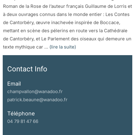
Roman de la Rose de l’auteur français Guillaume de Lorris et
à deux ouvrages connus dans le monde entier : Les Contes
de Cantorbéry, œuvre inachevée inspirée de Boccace,
mettant en scène des pélerins en route vers la Cathédrale
de Cantorbéry, et Le Parlement des oiseaux qui demeure un
texte mythique car …
(lire la suite)
Contact Info
Email
champvallon@wanadoo.fr
patrick.beaune@wanadoo.fr
Téléphone
04 79 81 47 66