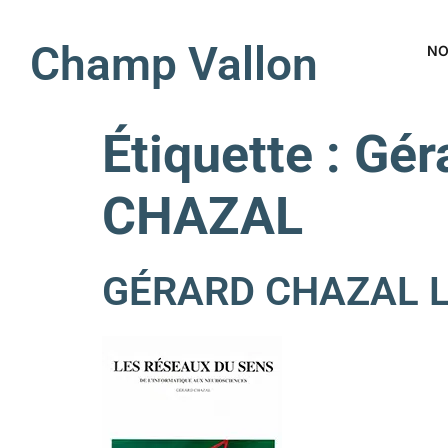
Champ Vallon
NO
Étiquette :
Gér
CHAZAL
GÉRARD CHAZAL Le