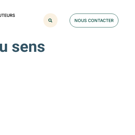
UTEURS
NOUS CONTACTER
du sens