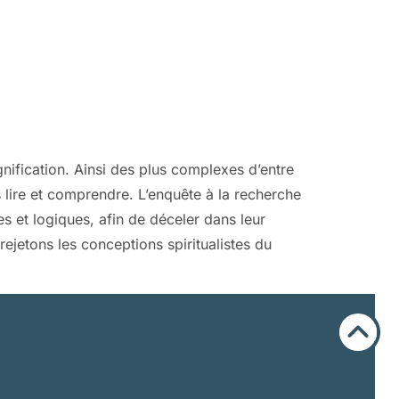
gnification. Ainsi des plus complexes d’entre
ire et comprendre. L’enquête à la recherche
s et logiques, afin de déceler dans leur
rejetons les conceptions spiritualistes du