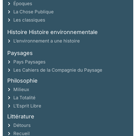
Époques
La Chose Publique
Les classiques
Histoire Histoire environnementale
L’environnement a une histoire
Paysages
Pays Paysages
Les Cahiers de la Compagnie du Paysage
Philosophie
Milieux
La Totalité
L’Esprit Libre
Littérature
Détours
Recueil