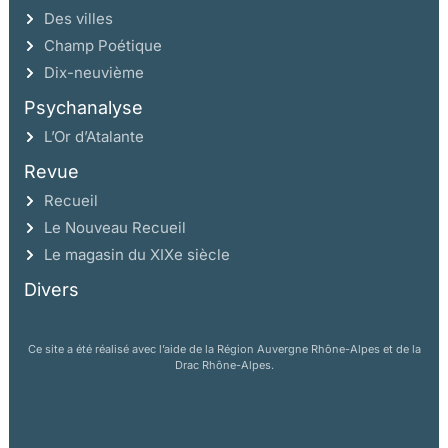
Des villes
Champ Poétique
Dix-neuvième
Psychanalyse
L’Or d’Atalante
Revue
Recueil
Le Nouveau Recueil
Le magasin du XIXe siècle
Divers
Ce site a été réalisé avec l’aide de la Région Auvergne Rhône-Alpes et de la
Drac Rhône-Alpes.