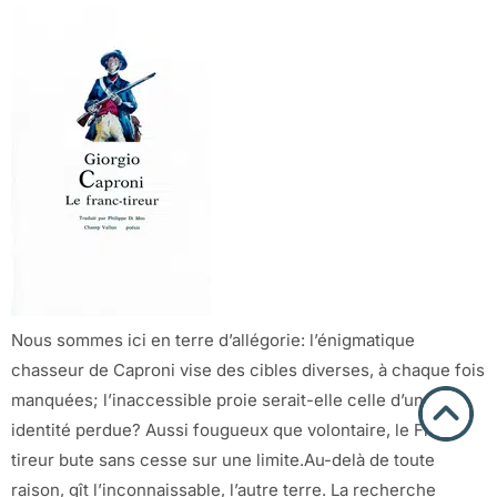
Nous sommes ici en terre d’allégorie: l’énigmatique
chasseur de Caproni vise des cibles diverses, à chaque fois
manquées; l’inaccessible proie serait-elle celle d’une
identité perdue? Aussi fougueux que volontaire, le Franc-
tireur bute sans cesse sur une limite.Au-delà de toute
raison, gît l’inconnaissable, l’autre terre. La recherche