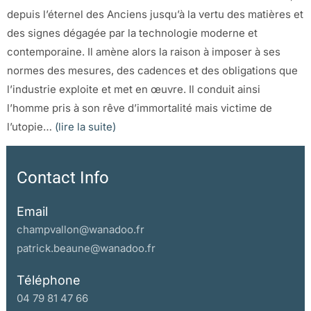
depuis l’éternel des Anciens jusqu’à la vertu des matières et
des signes dégagée par la technologie moderne et
contemporaine. Il amène alors la raison à imposer à ses
normes des mesures, des cadences et des obligations que
l’industrie exploite et met en œuvre. Il conduit ainsi
l’homme pris à son rêve d’immortalité mais victime de
l’utopie…
(lire la suite)
Contact Info
Email
champvallon@wanadoo.fr
patrick.beaune@wanadoo.fr
Téléphone
04 79 81 47 66