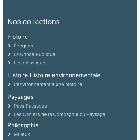
Nos collections
Histoire
Époques
La Chose Publique
Les classiques
Histoire Histoire environnementale
L’environnement a une histoire
Paysages
Pays Paysages
Les Cahiers de la Compagnie du Paysage
Philosophie
Milieux