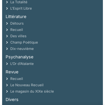
La Totalité
L’Esprit Libre
Littérature
Détours
Recueil
Des villes
Champ Poétique
Dix-neuvième
Psychanalyse
L’Or d’Atalante
Revue
Recueil
Le Nouveau Recueil
Le magasin du XIXe siècle
Divers