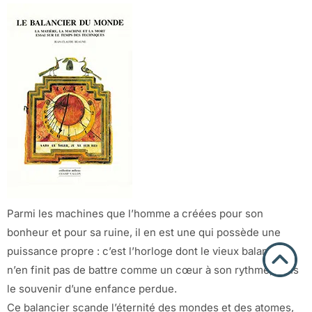
Parmi les machines que l’homme a créées pour son
bonheur et pour sa ruine, il en est une qui possède une
puissance propre : c’est l’horloge dont le vieux balancier
n’en finit pas de battre comme un cœur à son rythme, dans
le souvenir d’une enfance perdue.
Ce balancier scande l’éternité des mondes et des atomes,