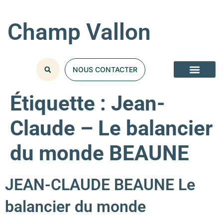
Champ Vallon
NOUS CONTACTER
Étiquette :
Jean-
Claude – Le balancier
du monde BEAUNE
JEAN-CLAUDE BEAUNE Le
balancier du monde