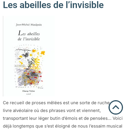
Les abeilles de l’invisible
Ce recueil de proses mêlées est une sorte de ruche, un
livre alvéolaire où des phrases vont et viennent,
transportant leur léger butin d’émois et de pensées… Voici
déjà longtemps que s’est éloigné de nous l’essaim musical