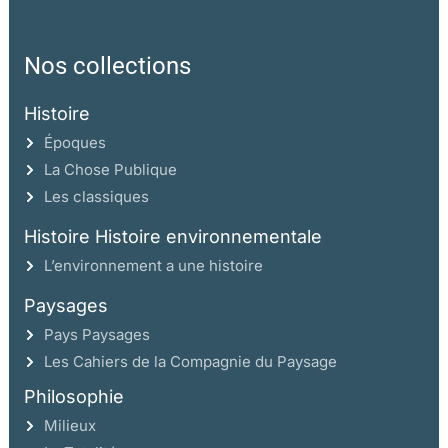
Nos collections
Histoire
Époques
La Chose Publique
Les classiques
Histoire Histoire environnementale
L’environnement a une histoire
Paysages
Pays Paysages
Les Cahiers de la Compagnie du Paysage
Philosophie
Milieux