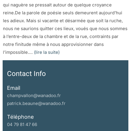
qui naguère se pressait autour de quelque croyance
reine.De la parole de poésie seuls demeurent aujourd’hui
les adieux. Mais si vacante et désarmée que soit la ruche,
nous ne saurions quitter ces lieux, voués que nous sommes
à l’entre-deux de la chambre et de la rue, contraints par
notre finitude même à nous approvisionner dans
l’impossible.…
(lire la suite)
Contact Info
Email
champvallon@wanadoo.fr
patrick.beaune@wanadoo.fr
Téléphone
04 79 81 47 66