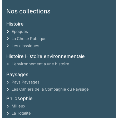
Nos collections
Histoire
Époques
La Chose Publique
Les classiques
Histoire Histoire environnementale
L’environnement a une histoire
Paysages
Pays Paysages
Les Cahiers de la Compagnie du Paysage
Philosophie
Milieux
La Totalité