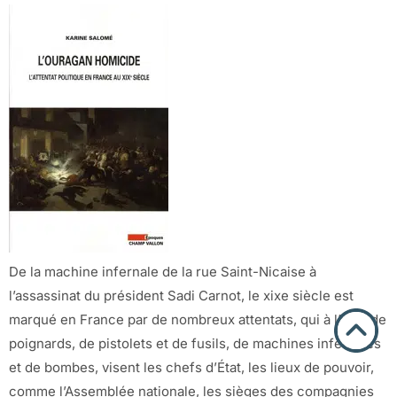
De la machine infernale de la rue Saint-Nicaise à
l’assassinat du président Sadi Carnot, le xixe siècle est
marqué en France par de nombreux attentats, qui à l’aide de
poignards, de pistolets et de fusils, de machines infernales
et de bombes, visent les chefs d’État, les lieux de pouvoir,
comme l’Assemblée nationale, les sièges des compagnies