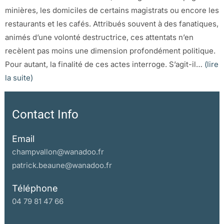
minières, les domiciles de certains magistrats ou encore les
restaurants et les cafés. Attribués souvent à des fanatiques,
animés d’une volonté destructrice, ces attentats n’en
recèlent pas moins une dimension profondément politique.
Pour autant, la finalité de ces actes interroge. S’agit-il…
(lire
la suite)
Contact Info
Email
champvallon@wanadoo.fr
patrick.beaune@wanadoo.fr
Téléphone
04 79 81 47 66