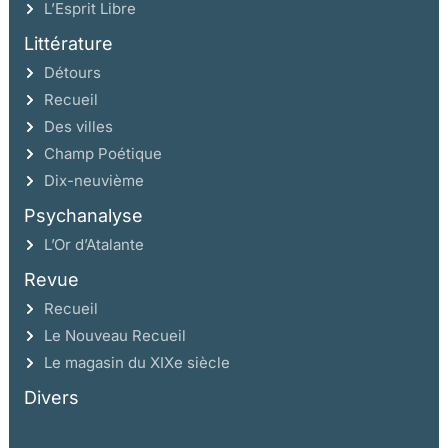
L’Esprit Libre
Littérature
Détours
Recueil
Des villes
Champ Poétique
Dix-neuvième
Psychanalyse
L’Or d’Atalante
Revue
Recueil
Le Nouveau Recueil
Le magasin du XIXe siècle
Divers