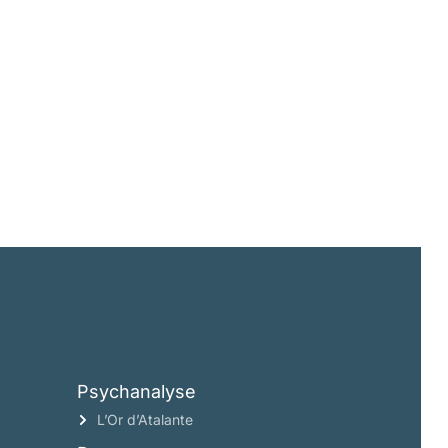
Psychanalyse
L’Or d’Atalante