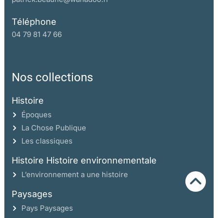
Téléphone
04 79 81 47 66
Nos collections
Histoire
Époques
La Chose Publique
Les classiques
Histoire Histoire environnementale
L’environnement a une histoire
Paysages
Pays Paysages