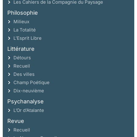
Les Cahiers de la Compagnie du Paysage
Philosophie
Milieux
La Totalité
L’Esprit Libre
Littérature
Détours
Recueil
Des villes
Champ Poétique
Dix-neuvième
Psychanalyse
L’Or d’Atalante
Revue
Recueil