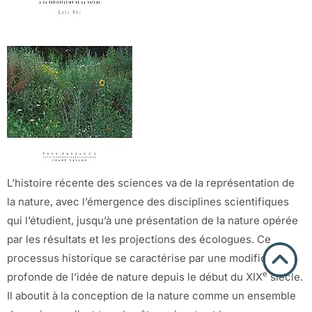
L’histoire récente des sciences va de la représentation de
la nature, avec l’émergence des disciplines scientifiques
qui l’étudient, jusqu’à une présentation de la nature opérée
par les résultats et les projections des écologues. Ce
processus historique se caractérise par une modification
e
profonde de l’idée de nature depuis le début du XIX
siècle.
Il aboutit à la conception de la nature comme un ensemble