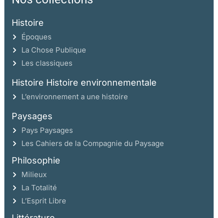
Histoire
Époques
La Chose Publique
Les classiques
Histoire Histoire environnementale
L’environnement a une histoire
Paysages
Pays Paysages
Les Cahiers de la Compagnie du Paysage
Philosophie
Milieux
La Totalité
L’Esprit Libre
Littérature