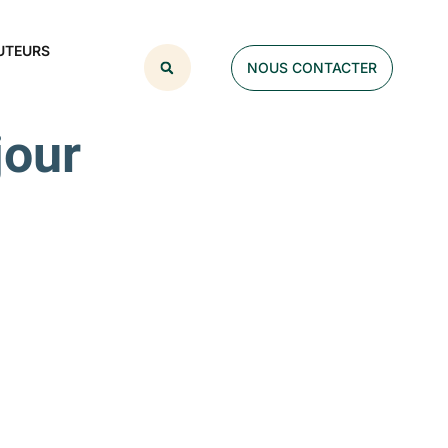
UTEURS
NOUS CONTACTER
jour