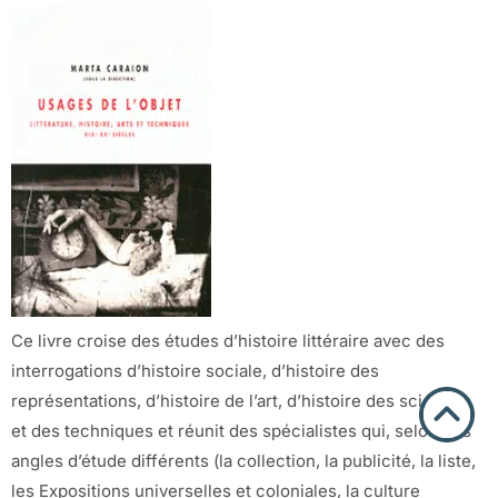
Ce livre croise des études d’histoire littéraire avec des
interrogations d’histoire sociale, d’histoire des
représentations, d’histoire de l’art, d’histoire des sciences
et des techniques et réunit des spécialistes qui, selon des
angles d’étude différents (la collection, la publicité, la liste,
les Expositions universelles et coloniales, la culture