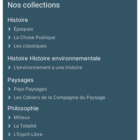
Nos collections
Histoire
Époques
La Chose Publique
Les classiques
Histoire Histoire environnementale
L’environnement a une histoire
Paysages
Pays Paysages
Les Cahiers de la Compagnie du Paysage
Philosophie
Milieux
La Totalité
L’Esprit Libre