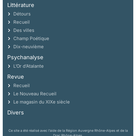
Littérature
Détours
Recueil
Des villes
Champ Poétique
Dix-neuvième
Psychanalyse
L’Or d’Atalante
Revue
Recueil
Le Nouveau Recueil
Le magasin du XIXe siècle
Divers
Ce site a été réalisé avec l’aide de la Région Auvergne Rhône-Alpes et de la
Drac Rhône-Alpes.