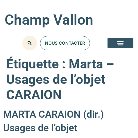
Champ Vallon
NOUS CONTACTER
Étiquette :
Marta –
Usages de l’objet
CARAION
MARTA CARAION (dir.)
Usages de l’objet