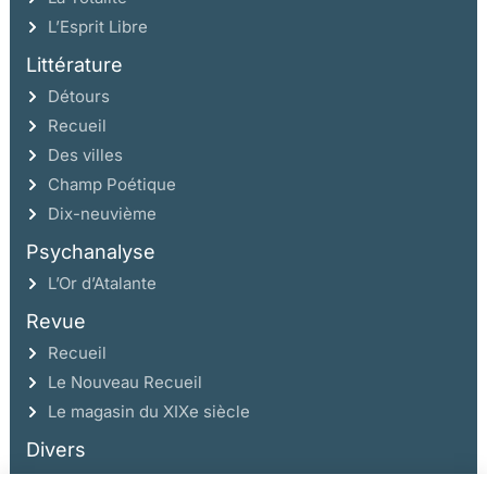
L’Esprit Libre
Littérature
Détours
Recueil
Des villes
Champ Poétique
Dix-neuvième
Psychanalyse
L’Or d’Atalante
Revue
Recueil
Le Nouveau Recueil
Le magasin du XIXe siècle
Divers