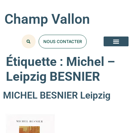
Champ Vallon
NOUS CONTACTER
Étiquette :
Michel –
Leipzig BESNIER
MICHEL BESNIER Leipzig