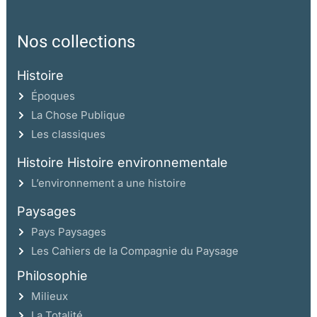
Nos collections
Histoire
Époques
La Chose Publique
Les classiques
Histoire Histoire environnementale
L’environnement a une histoire
Paysages
Pays Paysages
Les Cahiers de la Compagnie du Paysage
Philosophie
Milieux
La Totalité