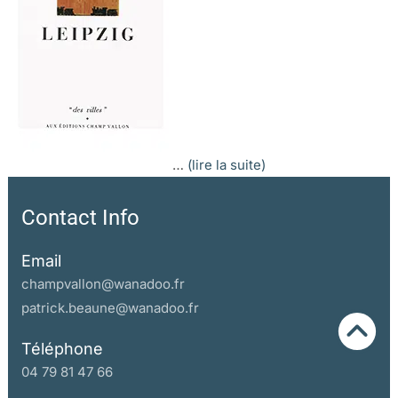
…
(lire la suite)
Contact Info
Email
champvallon@wanadoo.fr
patrick.beaune@wanadoo.fr
Téléphone
04 79 81 47 66