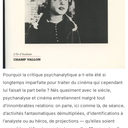
Pourquoi la critique psychanalytique a-t-elle été si
longtemps imparfaite pour traiter du cinéma qui cependant
lui faisait la part belle ? Nés quasiment avec le siècle,
psychanalyse et cinéma entretiennent malgré tout
d’innombrables relations: on parle, ici comme là, de séance,
d’activités fantasmatiques démultipliées, d’identifications à
l’analyste ou au héros, de projections — qu’elles soient