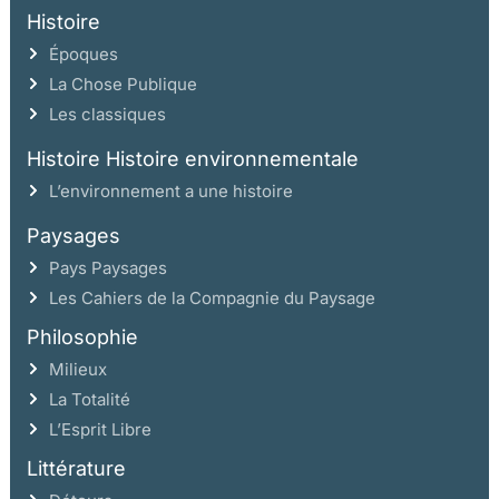
Histoire
Époques
La Chose Publique
Les classiques
Histoire Histoire environnementale
L’environnement a une histoire
Paysages
Pays Paysages
Les Cahiers de la Compagnie du Paysage
Philosophie
Milieux
La Totalité
L’Esprit Libre
Littérature