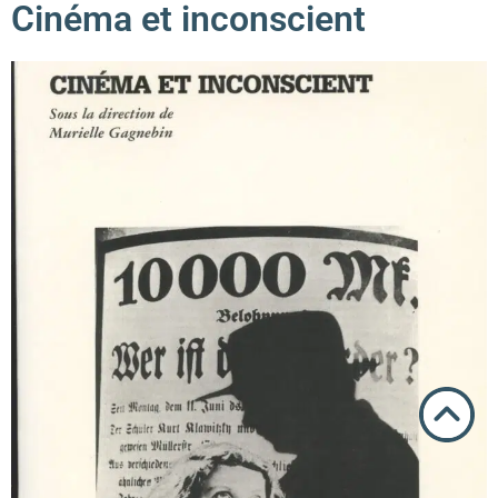
Cinéma et inconscient