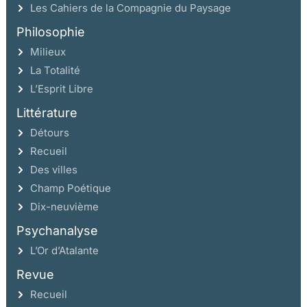
Les Cahiers de la Compagnie du Paysage
Philosophie
Milieux
La Totalité
L’Esprit Libre
Littérature
Détours
Recueil
Des villes
Champ Poétique
Dix-neuvième
Psychanalyse
L’Or d’Atalante
Revue
Recueil