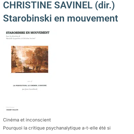
CHRISTINE SAVINEL (dir.)
Starobinski en mouvement
Cinéma et inconscient
Pourquoi la critique psychanalytique a-t-elle été si