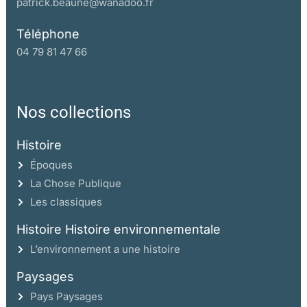
patrick.beaune@wanadoo.fr
Téléphone
04 79 81 47 66
Nos collections
Histoire
Époques
La Chose Publique
Les classiques
Histoire Histoire environnementale
L’environnement a une histoire
Paysages
Pays Paysages