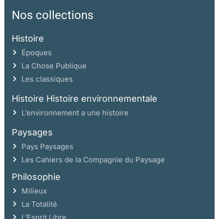
Nos collections
Histoire
Époques
La Chose Publique
Les classiques
Histoire Histoire environnementale
L’environnement a une histoire
Paysages
Pays Paysages
Les Cahiers de la Compagnie du Paysage
Philosophie
Milieux
La Totalité
L’Esprit Libre