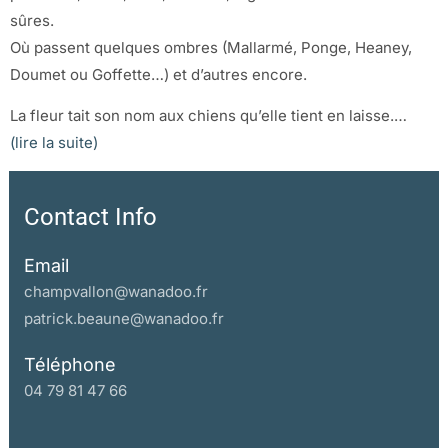
sûres.
Où passent quelques ombres (Mallarmé, Ponge, Heaney,
Doumet ou Goffette…) et d’autres encore.
La fleur tait son nom aux chiens qu’elle tient en laisse.…
(lire la suite)
Contact Info
Email
champvallon@wanadoo.fr
patrick.beaune@wanadoo.fr
Téléphone
04 79 81 47 66