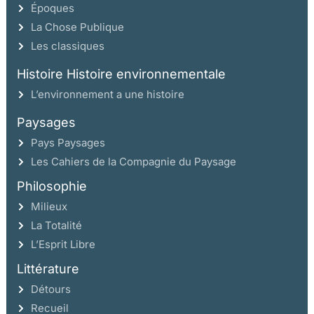
Époques
La Chose Publique
Les classiques
Histoire Histoire environnementale
L’environnement a une histoire
Paysages
Pays Paysages
Les Cahiers de la Compagnie du Paysage
Philosophie
Milieux
La Totalité
L’Esprit Libre
Littérature
Détours
Recueil