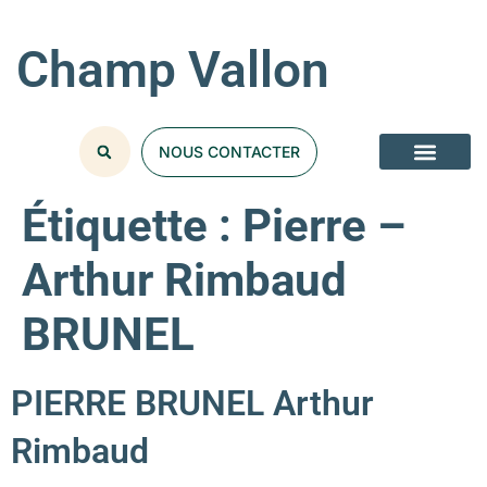
Champ Vallon
NOUS CONTACTER
Étiquette :
Pierre –
Arthur Rimbaud
BRUNEL
PIERRE BRUNEL Arthur
Rimbaud