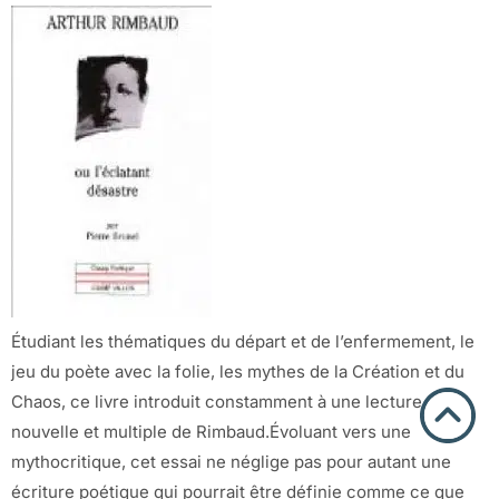
Étudiant les thématiques du départ et de l’enfermement, le
jeu du poète avec la folie, les mythes de la Création et du
Chaos, ce livre introduit constamment à une lecture
nouvelle et multiple de Rimbaud.Évoluant vers une
mythocritique, cet essai ne néglige pas pour autant une
écriture poétique qui pourrait être définie comme ce que