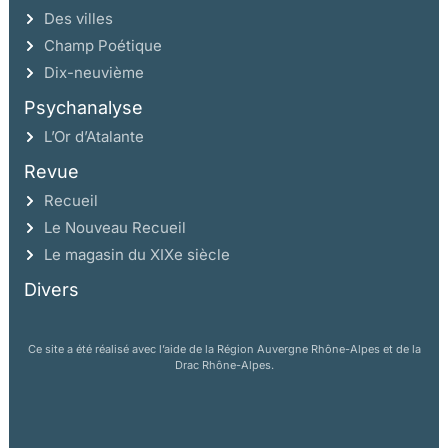
Des villes
Champ Poétique
Dix-neuvième
Psychanalyse
L’Or d’Atalante
Revue
Recueil
Le Nouveau Recueil
Le magasin du XIXe siècle
Divers
Ce site a été réalisé avec l’aide de la Région Auvergne Rhône-Alpes et de la
Drac Rhône-Alpes.