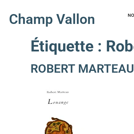
Champ Vallon
NO
Étiquette :
Rob
ROBERT MARTEAU