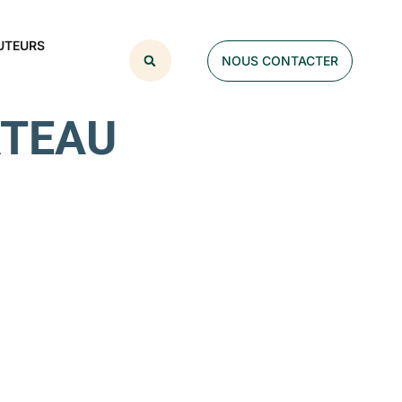
UTEURS
NOUS CONTACTER
RTEAU