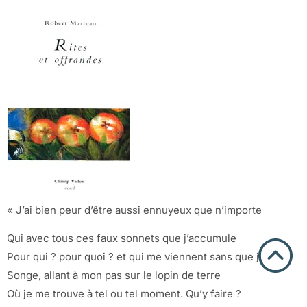
« J’ai bien peur d’être aussi ennuyeux que n’importe
Qui avec tous ces faux sonnets que j’accumule
Pour qui ? pour quoi ? et qui me viennent sans que j’y
Songe, allant à mon pas sur le lopin de terre
Où je me trouve à tel ou tel moment. Qu’y faire ?