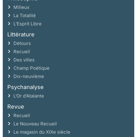
Milieux
La Totalité
L’Esprit Libre
Littérature
Détours
Recueil
Des villes
Champ Poétique
Dix-neuvième
Psychanalyse
L’Or d’Atalante
Revue
Recueil
Le Nouveau Recueil
Le magasin du XIXe siècle