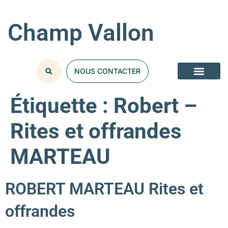
Champ Vallon
NOUS CONTACTER
Étiquette :
Robert –
Rites et offrandes
MARTEAU
ROBERT MARTEAU Rites et
offrandes