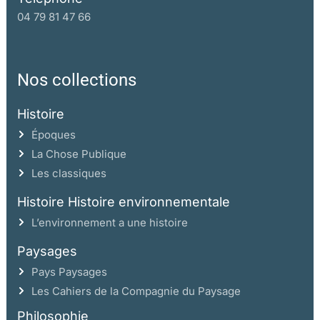
04 79 81 47 66
Nos collections
Histoire
Époques
La Chose Publique
Les classiques
Histoire Histoire environnementale
L’environnement a une histoire
Paysages
Pays Paysages
Les Cahiers de la Compagnie du Paysage
Philosophie