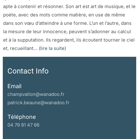
apte à contenir et résonner. Son art est art de musique, et le
poète, avec des mots comme matière, en use de même
dans son vœu d’atteindre à une forme. L’un et l’autre, dans
la mesure de leur innocence, peuvent s’adonner au calcul
et à la supputation. Ils regardent, ils écoutent tourner le ciel
et, recueillant…
(lire la suite)
Contact Info
Email
champvallon@wanadoo.fr
patrick.beaune@wanadoo.fr
Téléphone
04 79 81 47 66