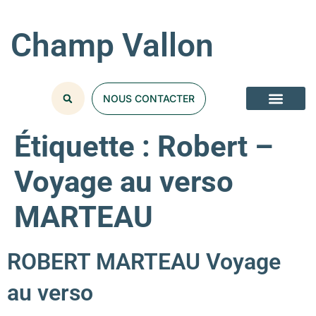
Champ Vallon
NOUS CONTACTER
Étiquette :
Robert –
Voyage au verso
MARTEAU
ROBERT MARTEAU Voyage
au verso