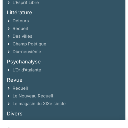
L’Esprit Libre
Littérature
Détours
Recueil
Des villes
Champ Poétique
Dix-neuvième
Psychanalyse
L’Or d’Atalante
Revue
Recueil
Le Nouveau Recueil
Le magasin du XIXe siècle
Divers