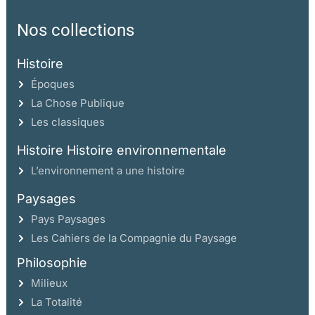
Nos collections
Histoire
Époques
La Chose Publique
Les classiques
Histoire Histoire environnementale
L’environnement a une histoire
Paysages
Pays Paysages
Les Cahiers de la Compagnie du Paysage
Philosophie
Milieux
La Totalité