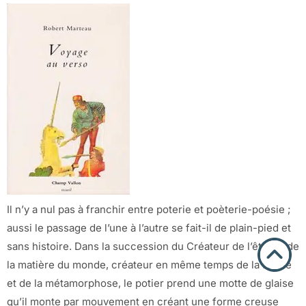
Il n’y a nul pas à franchir entre poterie et poèterie-poésie ;
aussi le passage de l’une à l’autre se fait-il de plain-pied et
sans histoire. Dans la succession du Créateur de l’être et de
la matière du monde, créateur en même temps de la forme
et de la métamorphose, le potier prend une motte de glaise
qu’il monte par mouvement en créant une forme creuse