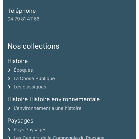
Téléphone
04 79 81 47 66
Nos collections
Histoire
Époques
La Chose Publique
Les classiques
Histoire Histoire environnementale
L’environnement a une histoire
Paysages
Pays Paysages
Les Cahiers de la Compagnie du Paysage