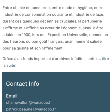
Entre chimie et commerce, entre mode et hygiène, entre
industrie de consommation courante et industrie de luxe,
durant ces quelques décennies cruciales, la parfumerie
s’affirme et s’affiche au cœur de l’économie, jusqu’à être
adulée, en 1900, lors de l’Exposition Universelle, comme un
des fleurons du bon goût français, unanimement saluée
pour sa qualité et son raffinement.
Grâce à un fonds important d’archives inédites, cette …
(lire
la suite)
Contact Info
Email
champvallon@wanadoo.fr
patrick.beaune@wanadoo.fr