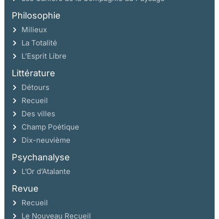
Philosophie
Milieux
La Totalité
L’Esprit Libre
Littérature
Détours
Recueil
Des villes
Champ Poétique
Dix-neuvième
Psychanalyse
L’Or d’Atalante
Revue
Recueil
Le Nouveau Recueil