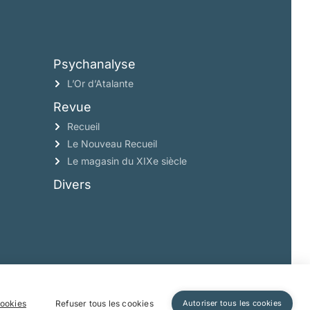
Psychanalyse
L’Or d’Atalante
Revue
Recueil
Le Nouveau Recueil
Le magasin du XIXe siècle
Divers
ookies
Refuser tous les cookies
Autoriser tous les cookies