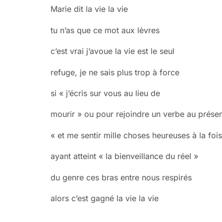
Marie dit la vie la vie
tu n’as que ce mot aux lèvres
c’est vrai j’avoue la vie est le seul
refuge, je ne sais plus trop à force
si « j’écris sur vous au lieu de
mourir » ou pour rejoindre un verbe au prése
« et me sentir mille choses heureuses à la fois
ayant atteint « la bienveillance du réel »
du genre ces bras entre nous respirés
alors c’est gagné la vie la vie