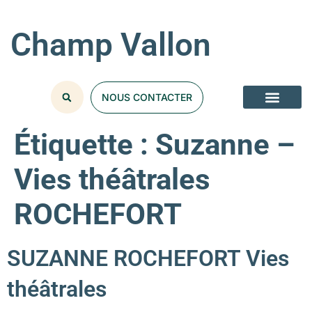
Champ Vallon
NOUS CONTACTER
Étiquette :
Suzanne –
Vies théâtrales
ROCHEFORT
SUZANNE ROCHEFORT Vies
théâtrales