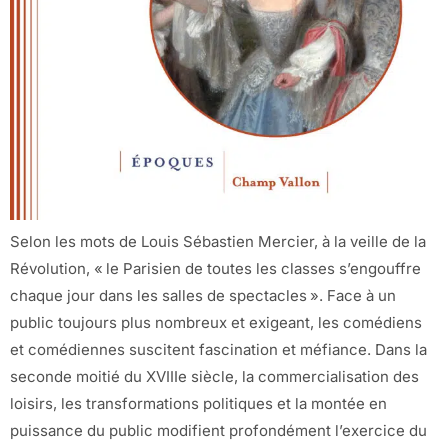
Selon les mots de Louis Sébastien Mercier, à la veille de la
Révolution, « le Parisien de toutes les classes s’engouffre
chaque jour dans les salles de spectacles ». Face à un
public toujours plus nombreux et exigeant, les comédiens
et comédiennes suscitent fascination et méfiance. Dans la
seconde moitié du XVIIIe siècle, la commercialisation des
loisirs, les transformations politiques et la montée en
puissance du public modifient profondément l’exercice du