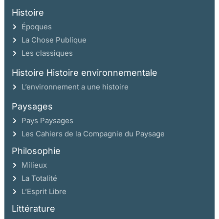
Histoire
Époques
La Chose Publique
Les classiques
Histoire Histoire environnementale
L’environnement a une histoire
Paysages
Pays Paysages
Les Cahiers de la Compagnie du Paysage
Philosophie
Milieux
La Totalité
L’Esprit Libre
Littérature