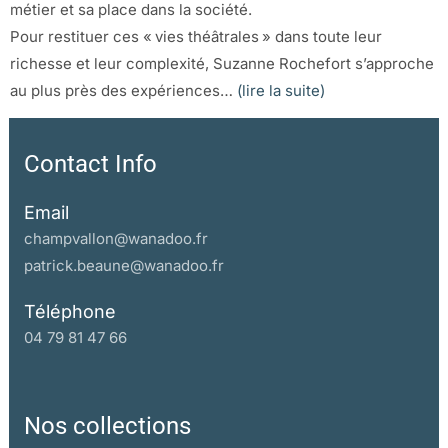
métier et sa place dans la société.
Pour restituer ces « vies théâtrales » dans toute leur
richesse et leur complexité, Suzanne Rochefort s’approche
au plus près des expériences…
(lire la suite)
Contact Info
Email
champvallon@wanadoo.fr
patrick.beaune@wanadoo.fr
Téléphone
04 79 81 47 66
Nos collections