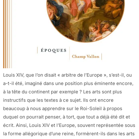
Louis XIV, que l’on disait « arbitre de l’Europe », s’est-il, ou
a-t-il été, imaginé dans une position plus éminente encore,
à la tête du continent par exemple ? Les arts sont plus
instructifs que les textes à ce sujet. Ils ont encore
beaucoup à nous apprendre sur le Roi-Soleil à propos
duquel on pourrait penser, à tort, que tout a déjà été dit et
écrit. Ainsi, Louis XIV et l’Europe, souvent représentée sous
la forme allégorique d’une reine, formèrent-ils dans les arts