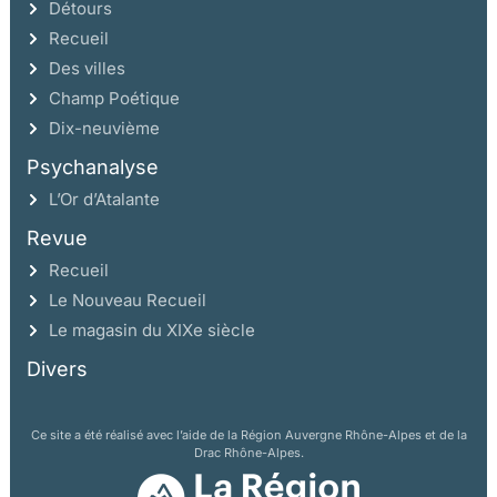
Détours
Recueil
Des villes
Champ Poétique
Dix-neuvième
Psychanalyse
L’Or d’Atalante
Revue
Recueil
Le Nouveau Recueil
Le magasin du XIXe siècle
Divers
Ce site a été réalisé avec l’aide de la Région Auvergne Rhône-Alpes et de la
Drac Rhône-Alpes.