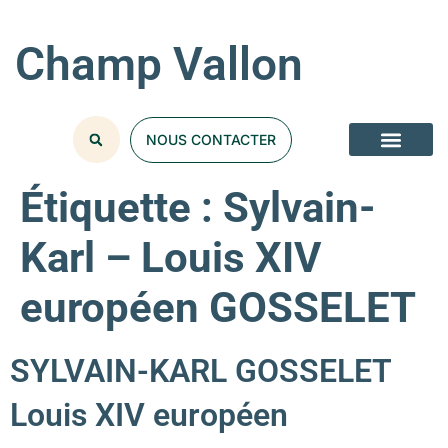
Champ Vallon
NOUS CONTACTER
Étiquette :
Sylvain-
Karl – Louis XIV
européen GOSSELET
SYLVAIN-KARL GOSSELET
Louis XIV européen