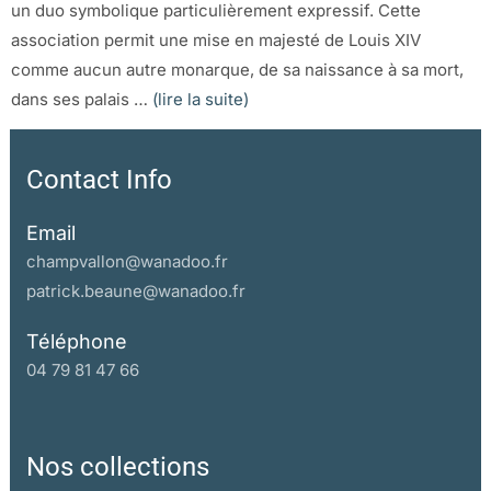
un duo symbolique particulièrement expressif. Cette
association permit une mise en majesté de Louis XIV
comme aucun autre monarque, de sa naissance à sa mort,
dans ses palais …
(lire la suite)
Contact Info
Email
champvallon@wanadoo.fr
patrick.beaune@wanadoo.fr
Téléphone
04 79 81 47 66
Nos collections