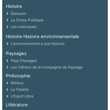
Histoire
Époques
La Chose Publique
Les classiques
Histoire Histoire environnementale
L’environnement a une histoire
Paysages
Pays Paysages
Les Cahiers de la Compagnie du Paysage
Philosophie
Milieux
La Totalité
L’Esprit Libre
Littérature