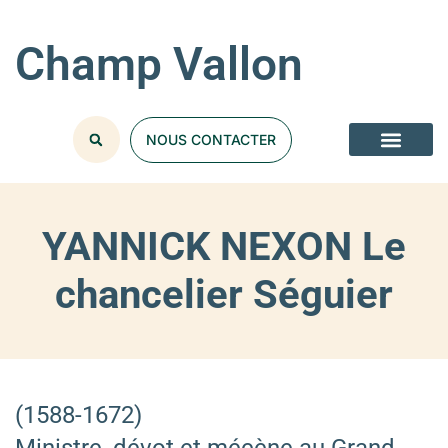
Champ Vallon
NOUS CONTACTER
YANNICK NEXON Le
chancelier Séguier
(1588-1672)