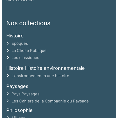
Nos collections
Histoire
Époques
La Chose Publique
Les classiques
Histoire Histoire environnementale
L’environnement a une histoire
Paysages
Pays Paysages
Les Cahiers de la Compagnie du Paysage
Philosophie
Milieux