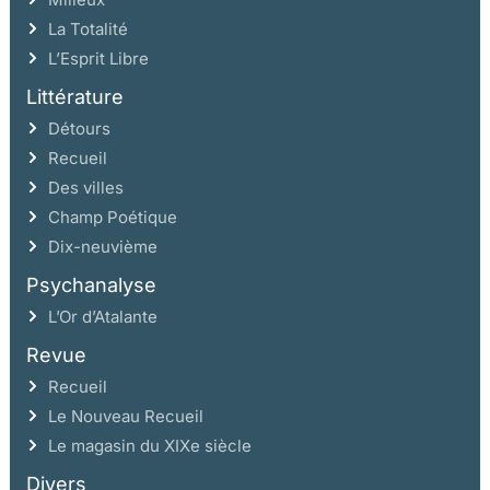
La Totalité
L’Esprit Libre
Littérature
Détours
Recueil
Des villes
Champ Poétique
Dix-neuvième
Psychanalyse
L’Or d’Atalante
Revue
Recueil
Le Nouveau Recueil
Le magasin du XIXe siècle
Divers