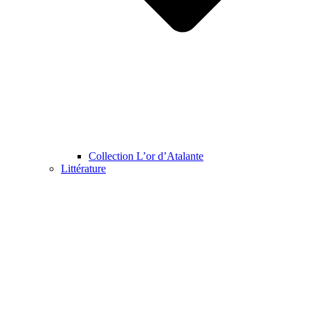
Collection L’or d’Atalante
Littérature