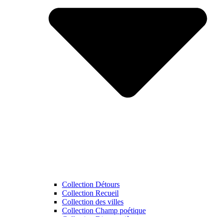
Collection Détours
Collection Recueil
Collection des villes
Collection Champ poétique