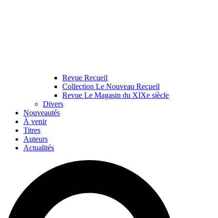
Revue Recueil
Collection Le Nouveau Recueil
Revue Le Magasin du XIXe siècle
Divers
Nouveautés
À venir
Titres
Auteurs
Actualités