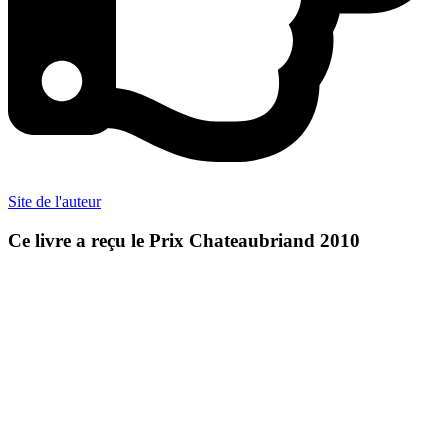
Site de l'auteur
Ce livre a reçu le Prix Chateaubriand 2010