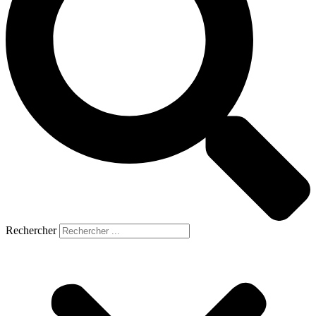
Rechercher