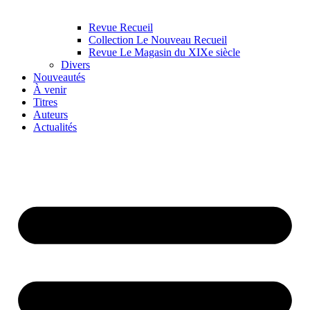
Revue Recueil
Collection Le Nouveau Recueil
Revue Le Magasin du XIXe siècle
Divers
Nouveautés
À venir
Titres
Auteurs
Actualités