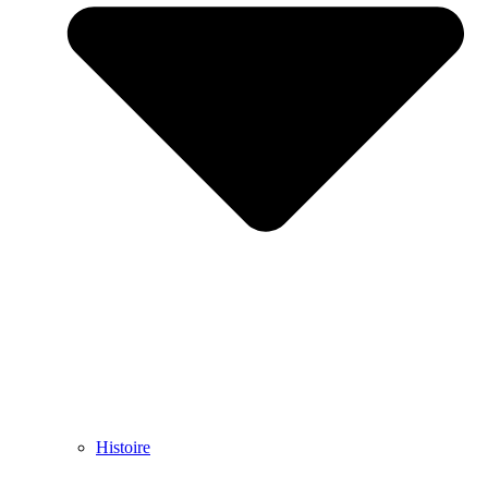
Histoire