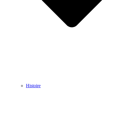
Histoire