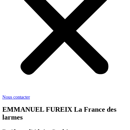
Nous contacter
EMMANUEL FUREIX La France des
larmes