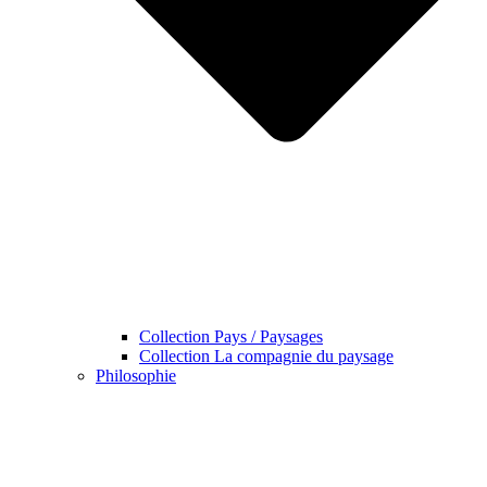
Collection Pays / Paysages
Collection La compagnie du paysage
Philosophie