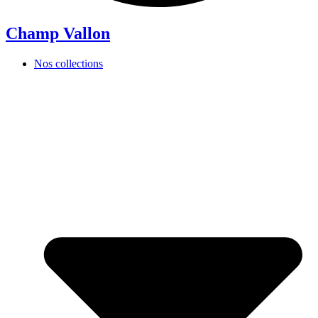
Champ Vallon
Nos collections