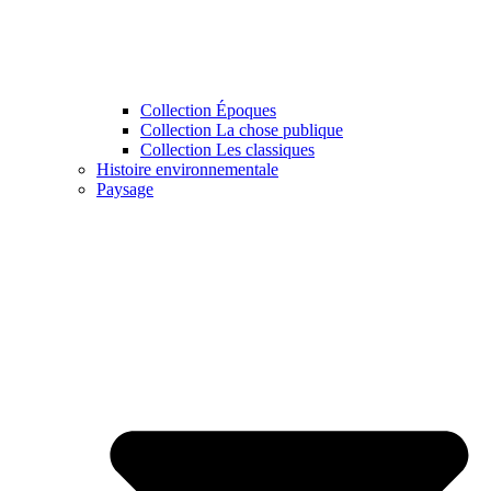
Collection Époques
Collection La chose publique
Collection Les classiques
Histoire environnementale
Paysage