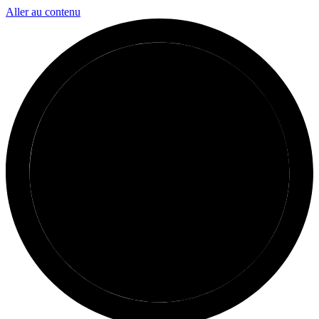
Aller au contenu