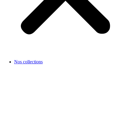
Nos collections