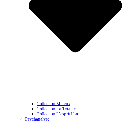
Collection Milieux
Collection La Totalité
Collection L’esprit libre
Psychanalyse