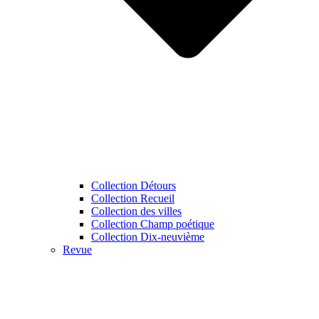
Collection Détours
Collection Recueil
Collection des villes
Collection Champ poétique
Collection Dix-neuvième
Revue