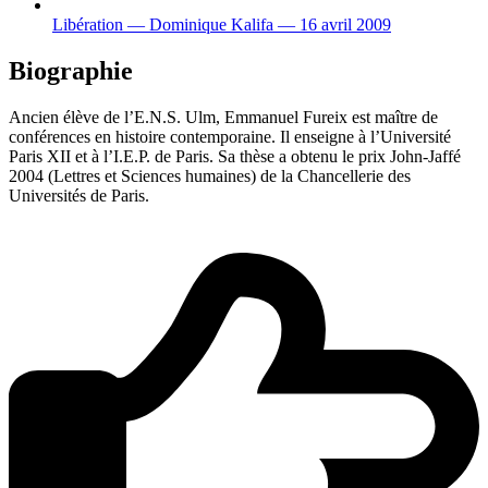
Libération — Dominique Kalifa — 16 avril 2009
Biographie
Ancien élève de l’E.N.S. Ulm, Emmanuel Fureix est maître de
conférences en histoire contemporaine. Il enseigne à l’Université
Paris XII et à l’I.E.P. de Paris. Sa thèse a obtenu le prix John-Jaffé
2004 (Lettres et Sciences humaines) de la Chancellerie des
Universités de Paris.