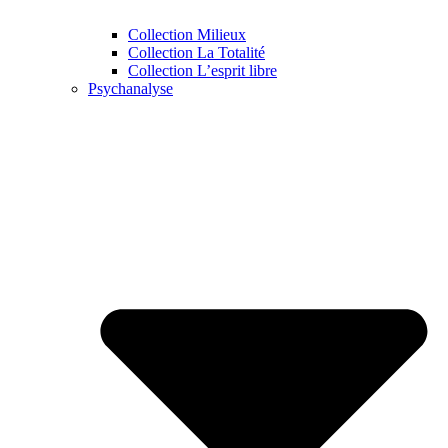
Collection Milieux
Collection La Totalité
Collection L’esprit libre
Psychanalyse