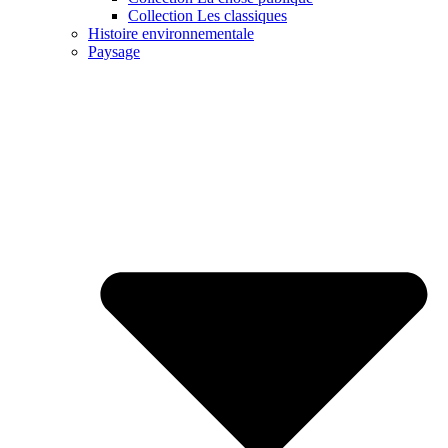
Collection Les classiques
Histoire environnementale
Paysage