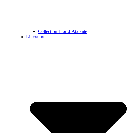
Collection L’or d’Atalante
Littérature