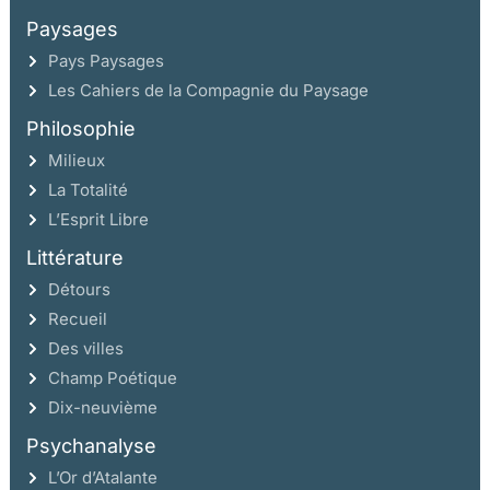
Paysages
Pays Paysages
Les Cahiers de la Compagnie du Paysage
Philosophie
Milieux
La Totalité
L’Esprit Libre
Littérature
Détours
Recueil
Des villes
Champ Poétique
Dix-neuvième
Psychanalyse
L’Or d’Atalante