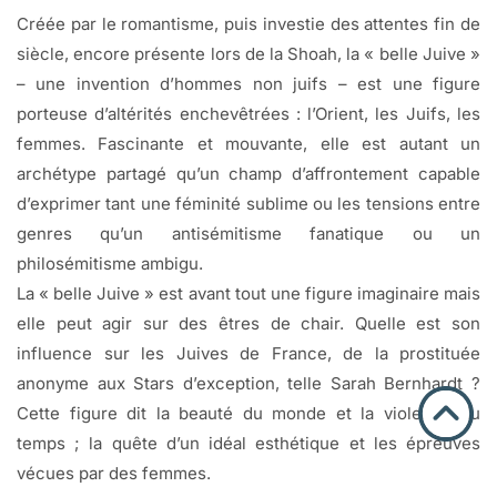
Créée par le romantisme, puis investie des attentes fin de
siècle, encore présente lors de la Shoah, la « belle Juive »
– une invention d’hommes non juifs – est une figure
porteuse d’altérités enchevêtrées : l’Orient, les Juifs, les
femmes. Fascinante et mouvante, elle est autant un
archétype partagé qu’un champ d’affrontement capable
d’exprimer tant une féminité sublime ou les tensions entre
genres qu’un antisémitisme fanatique ou un
philosémitisme ambigu.
La « belle Juive » est avant tout une figure imaginaire mais
elle peut agir sur des êtres de chair. Quelle est son
influence sur les Juives de France, de la prostituée
anonyme aux Stars d’exception, telle Sarah Bernhardt ?
Cette figure dit la beauté du monde et la violence du
temps ; la quête d’un idéal esthétique et les épreuves
vécues par des femmes.