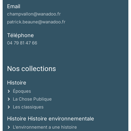
Email
champvallon@wanadoo.fr
patrick.beaune@wanadoo.fr
Téléphone
04 79 81 47 66
Nos collections
Histoire
Époques
La Chose Publique
Les classiques
Histoire Histoire environnementale
L’environnement a une histoire