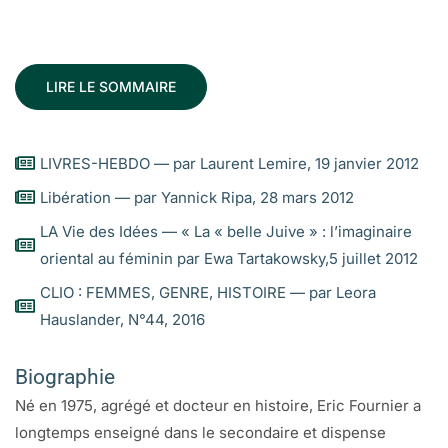
LIRE LE SOMMAIRE
LIVRES-HEBDO — par Laurent Lemire, 19 janvier 2012
Libération — par Yannick Ripa, 28 mars 2012
LA Vie des Idées — « La « belle Juive » : l’imaginaire
oriental au féminin par Ewa Tartakowsky,5 juillet 2012
CLIO : FEMMES, GENRE, HISTOIRE — par Leora
Hauslander, N°44, 2016
Biographie
Né en 1975, agrégé et docteur en histoire, Eric Fournier a
longtemps enseigné dans le secondaire et dispense