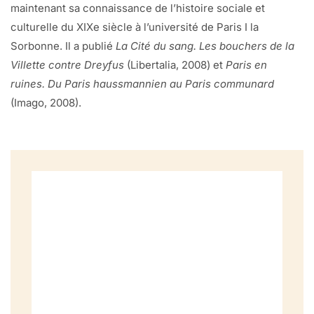
maintenant sa connaissance de l’histoire sociale et
culturelle du XIXe siècle à l’université de Paris I la
Sorbonne. Il a publié
La Cité du sang. Les bouchers de la
Villette contre Dreyfus
(Libertalia, 2008) et
Paris en
ruines. Du Paris haussmannien au Paris communard
(Imago, 2008).