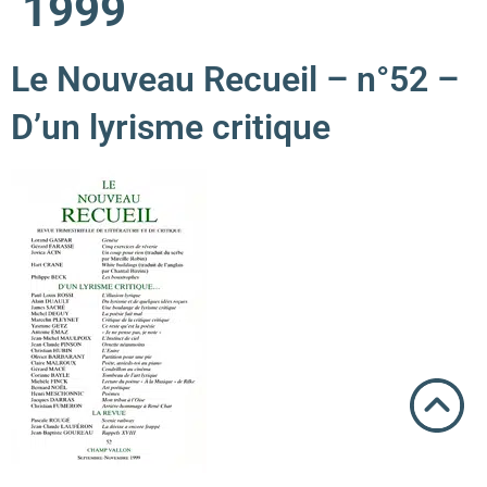
1999
Le Nouveau Recueil – n°52 –
D’un lyrisme critique