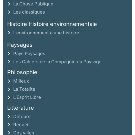
La Chose Publique
Les classiques
Histoire Histoire environnementale
L’environnement a une histoire
Paysages
Pays Paysages
Les Cahiers de la Compagnie du Paysage
Philosophie
Milieux
La Totalité
L’Esprit Libre
Littérature
Détours
Recueil
Des villes