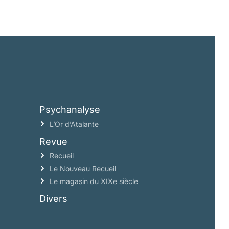
Psychanalyse
L’Or d’Atalante
Revue
Recueil
Le Nouveau Recueil
Le magasin du XIXe siècle
Divers