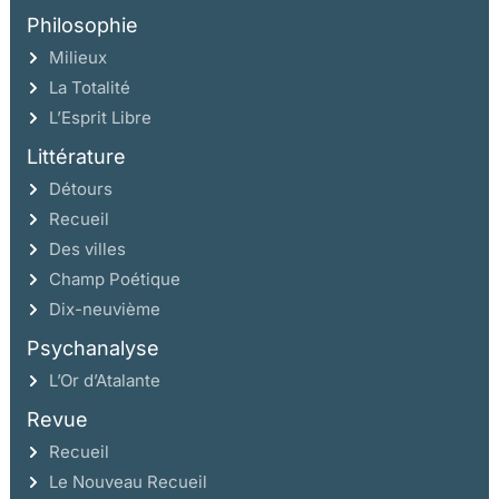
Philosophie
Milieux
La Totalité
L’Esprit Libre
Littérature
Détours
Recueil
Des villes
Champ Poétique
Dix-neuvième
Psychanalyse
L’Or d’Atalante
Revue
Recueil
Le Nouveau Recueil