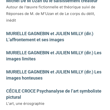
Michel De M’Uzan ou le saisissement créateur
Autour de l’œuvre fictionnelle et théorique suivi de
Réponses de M. de M’Uzan et de Le corps du délit,
inédit
MURIELLE GAGNEBIN et JULIEN MILLY (dir.)
L’affrontement et ses images
MURIELLE GAGNEBIN et JULIEN MILLY (dir.) Les
images limites
MURIELLE GAGNEBIN et JULIEN MILLY (dir.) Les
images honteuses
CÉCILE CROCE Psychanalyse de l’art symboliste
pictural
L'art, une érosgraphie