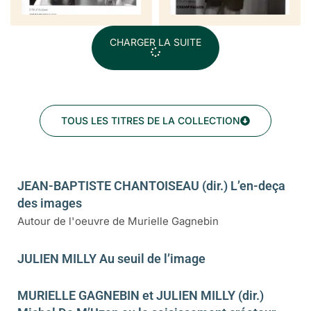
CHARGER LA SUITE
TOUS LES TITRES DE LA COLLECTION
JEAN-BAPTISTE CHANTOISEAU (dir.) L’en-deça
des images
Autour de l'oeuvre de Murielle Gagnebin
JULIEN MILLY Au seuil de l’image
MURIELLE GAGNEBIN et JULIEN MILLY (dir.)