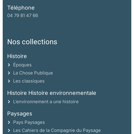
Téléphone
04 79 81 47 66
Nos collections
Histoire
Époques
La Chose Publique
Les classiques
Histoire Histoire environnementale
L’environnement a une histoire
Paysages
Pays Paysages
Les Cahiers de la Compagnie du Paysage