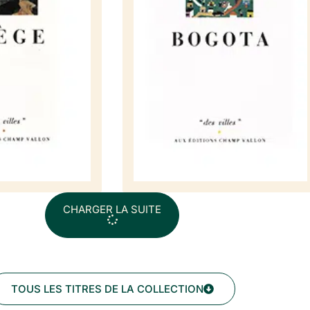
CHARGER LA SUITE
TOUS LES TITRES DE LA COLLECTION