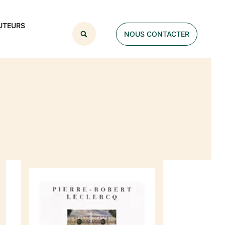
UTEURS
NOUS CONTACTER