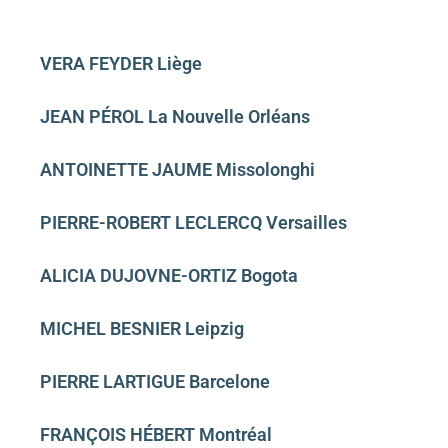
VERA FEYDER Liège
JEAN PÉROL La Nouvelle Orléans
ANTOINETTE JAUME Missolonghi
PIERRE-ROBERT LECLERCQ Versailles
ALICIA DUJOVNE-ORTIZ Bogota
MICHEL BESNIER Leipzig
PIERRE LARTIGUE Barcelone
FRANÇOIS HÉBERT Montréal