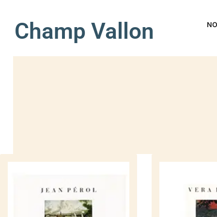
Champ Vallon
NO