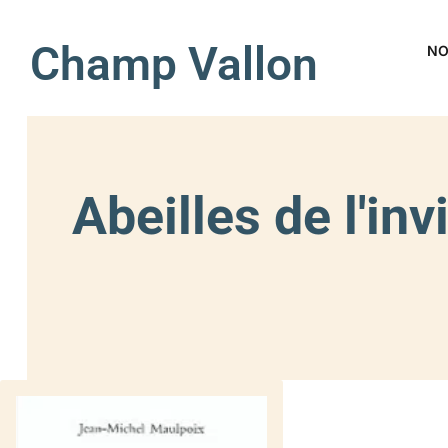
Champ Vallon
NO
Abeilles de l'in