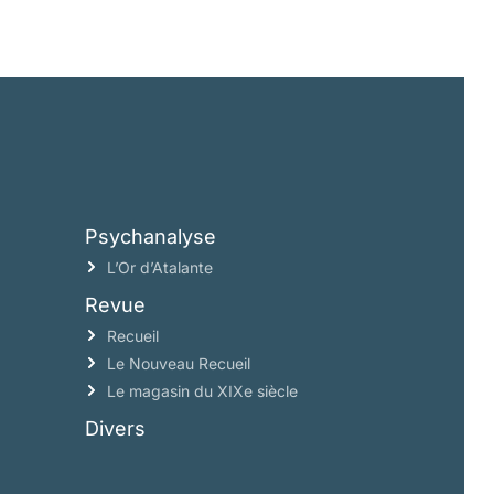
Psychanalyse
L’Or d’Atalante
Revue
Recueil
Le Nouveau Recueil
Le magasin du XIXe siècle
Divers