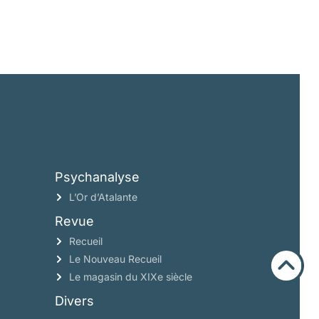
Psychanalyse
L’Or d’Atalante
Revue
Recueil
Le Nouveau Recueil
Le magasin du XIXe siècle
Divers