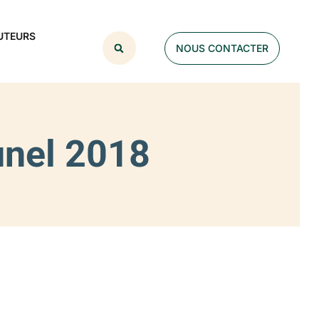
UTEURS
NOUS CONTACTER
unel 2018