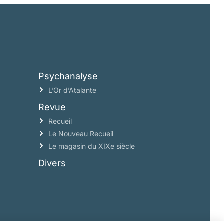
Psychanalyse
L’Or d’Atalante
Revue
Recueil
Le Nouveau Recueil
Le magasin du XIXe siècle
Divers