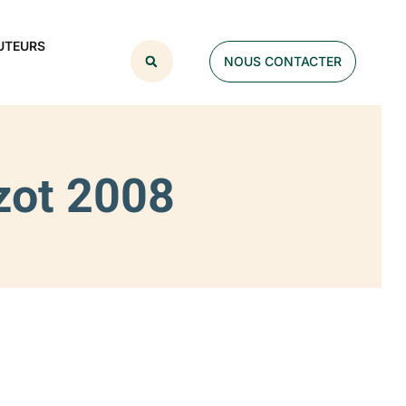
UTEURS
NOUS CONTACTER
zot 2008