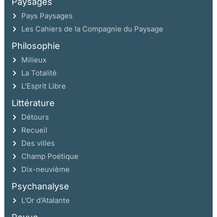
Paysages
Pays Paysages
Les Cahiers de la Compagnie du Paysage
Philosophie
Milieux
La Totalité
L’Esprit Libre
Littérature
Détours
Recueil
Des villes
Champ Poétique
Dix-neuvième
Psychanalyse
L’Or d’Atalante