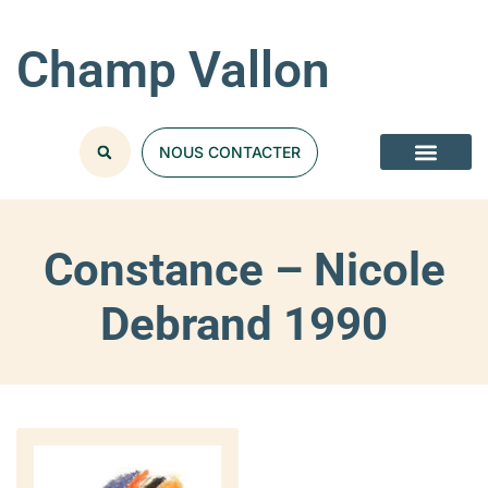
Champ Vallon
NOUS CONTACTER
Constance – Nicole
Debrand 1990