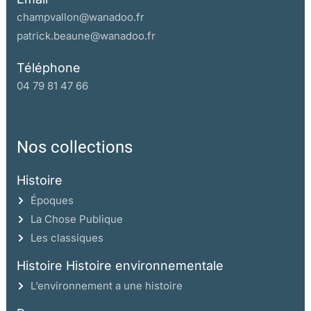
champvallon@wanadoo.fr
patrick.beaune@wanadoo.fr
Téléphone
04 79 81 47 66
Nos collections
Histoire
Époques
La Chose Publique
Les classiques
Histoire Histoire environnementale
L’environnement a une histoire