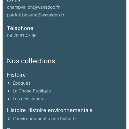
champvallon@wanadoo.fr
patrick.beaune@wanadoo.fr
Téléphone
04 79 81 47 66
Nos collections
Histoire
Époques
La Chose Publique
Les classiques
Histoire Histoire environnementale
L’environnement a une histoire