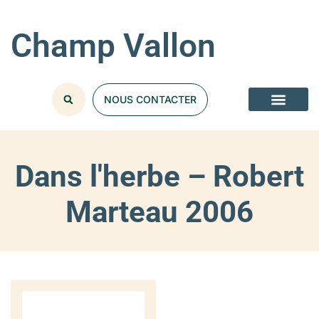
Champ Vallon
NOUS CONTACTER
Dans l'herbe – Robert
Marteau 2006