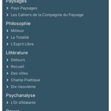
Paysages
Pays Paysages
Les Cahiers de la Compagnie du Paysage
Philosophie
Milieux
La Totalité
L’Esprit Libre
Littérature
Détours
Recueil
Des villes
Champ Poétique
Dix-neuvième
Psychanalyse
L’Or d’Atalante