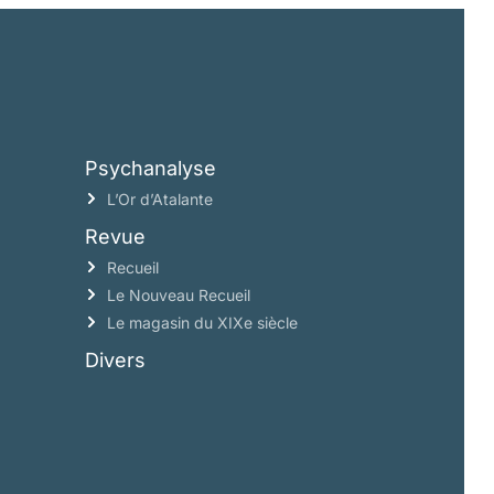
Psychanalyse
L’Or d’Atalante
Revue
Recueil
Le Nouveau Recueil
Le magasin du XIXe siècle
Divers