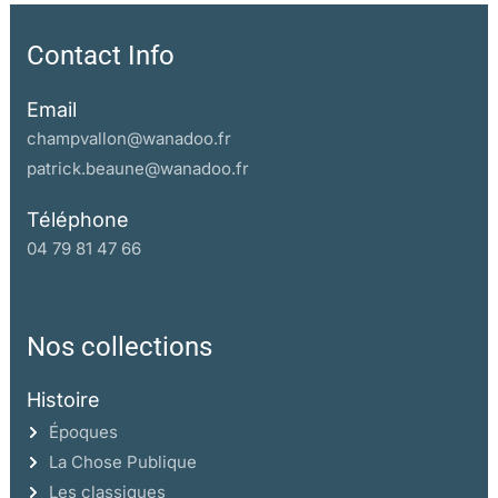
Contact Info
Email
champvallon@wanadoo.fr
patrick.beaune@wanadoo.fr
Téléphone
04 79 81 47 66
Nos collections
Histoire
Époques
La Chose Publique
Les classiques