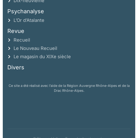
Dix-neuvième
Psychanalyse
L’Or d’Atalante
Revue
Recueil
Le Nouveau Recueil
Le magasin du XIXe siècle
Divers
Ce site a été réalisé avec l’aide de la Région Auvergne Rhône-Alpes et de la
Drac Rhône-Alpes.