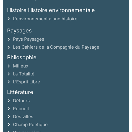
Histoire Histoire environnementale
L’environnement a une histoire
Paysages
Pays Paysages
Les Cahiers de la Compagnie du Paysage
Philosophie
Milieux
La Totalité
L’Esprit Libre
Littérature
Détours
Recueil
Des villes
Champ Poétique