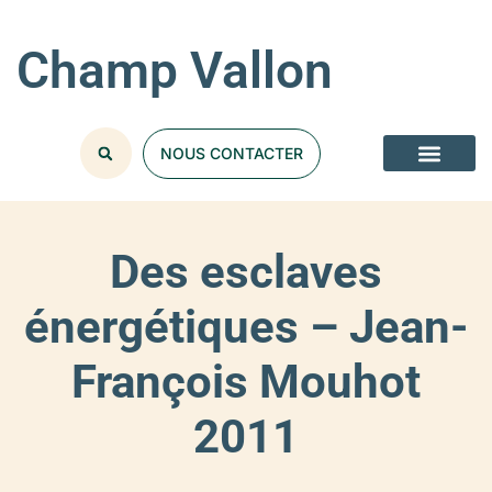
Champ Vallon
NOUS CONTACTER
Des esclaves
énergétiques – Jean-
François Mouhot
2011