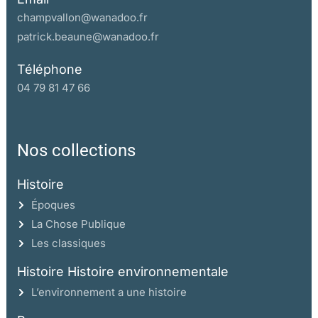
champvallon@wanadoo.fr
patrick.beaune@wanadoo.fr
Téléphone
04 79 81 47 66
Nos collections
Histoire
Époques
La Chose Publique
Les classiques
Histoire Histoire environnementale
L’environnement a une histoire