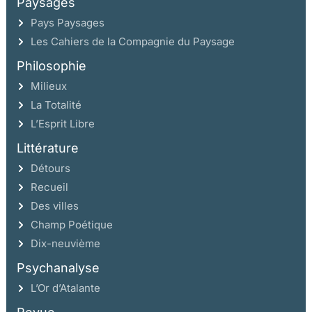
Paysages
Pays Paysages
Les Cahiers de la Compagnie du Paysage
Philosophie
Milieux
La Totalité
L’Esprit Libre
Littérature
Détours
Recueil
Des villes
Champ Poétique
Dix-neuvième
Psychanalyse
L’Or d’Atalante