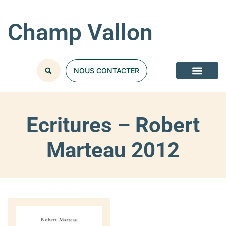
Champ Vallon
NOUS CONTACTER
Ecritures – Robert
Marteau 2012