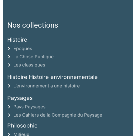
Nos collections
Histoire
Époques
La Chose Publique
Les classiques
Histoire Histoire environnementale
L’environnement a une histoire
Paysages
Pays Paysages
Les Cahiers de la Compagnie du Paysage
Philosophie
Milieux