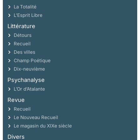
La Totalité
L’Esprit Libre
Littérature
Détours
Recueil
Des villes
Champ Poétique
Dix-neuvième
Psychanalyse
L’Or d’Atalante
Revue
Recueil
Le Nouveau Recueil
Le magasin du XIXe siècle
Divers