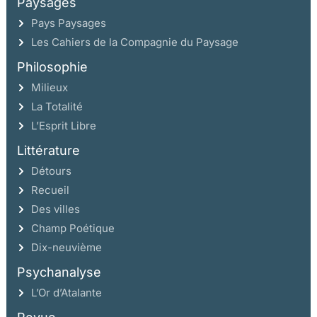
Paysages
Pays Paysages
Les Cahiers de la Compagnie du Paysage
Philosophie
Milieux
La Totalité
L’Esprit Libre
Littérature
Détours
Recueil
Des villes
Champ Poétique
Dix-neuvième
Psychanalyse
L’Or d’Atalante