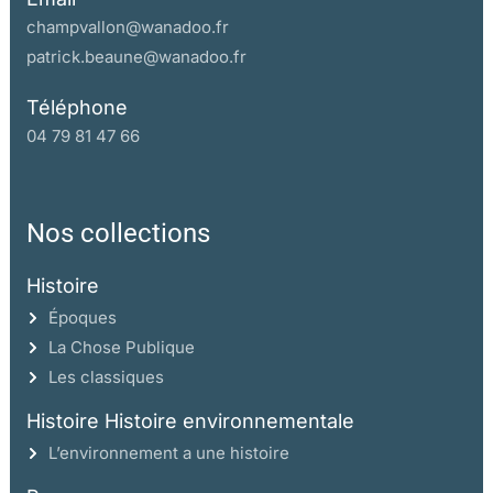
champvallon@wanadoo.fr
patrick.beaune@wanadoo.fr
Téléphone
04 79 81 47 66
Nos collections
Histoire
Époques
La Chose Publique
Les classiques
Histoire Histoire environnementale
L’environnement a une histoire