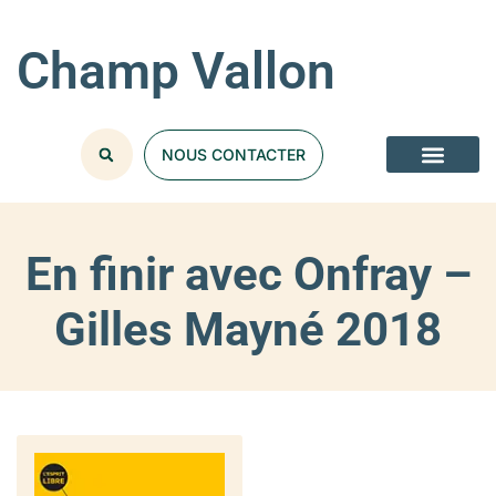
Champ Vallon
NOUS CONTACTER
En finir avec Onfray –
Gilles Mayné 2018