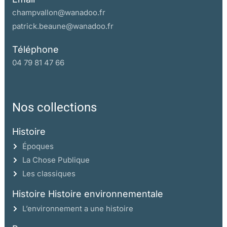
champvallon@wanadoo.fr
patrick.beaune@wanadoo.fr
Téléphone
04 79 81 47 66
Nos collections
Histoire
Époques
La Chose Publique
Les classiques
Histoire Histoire environnementale
L’environnement a une histoire