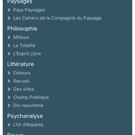
Paysages
Pays Paysages
Les Cahiers de la Compagnie du Paysage
Philosophie
Milieux
La Totalité
L’Esprit Libre
Littérature
Détours
Recueil
Des villes
Champ Poétique
Dix-neuvième
Psychanalyse
L’Or d’Atalante