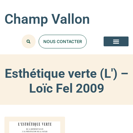
Champ Vallon
NOUS CONTACTER
Esthétique verte (L') –
Loïc Fel 2009