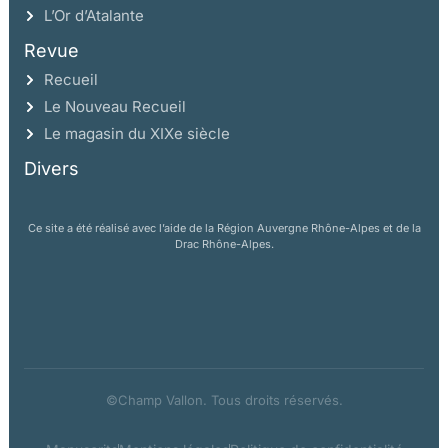
L’Or d’Atalante
Revue
Recueil
Le Nouveau Recueil
Le magasin du XIXe siècle
Divers
Ce site a été réalisé avec l’aide de la Région Auvergne Rhône-Alpes et de la
Drac Rhône-Alpes.
©Champ Vallon. Tous droits réservés.