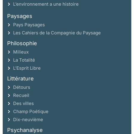
L’environnement a une histoire
Paysages
Pays Paysages
Les Cahiers de la Compagnie du Paysage
Philosophie
Milieux
La Totalité
L’Esprit Libre
Littérature
Détours
Recueil
Des villes
Champ Poétique
Dix-neuvième
Psychanalyse