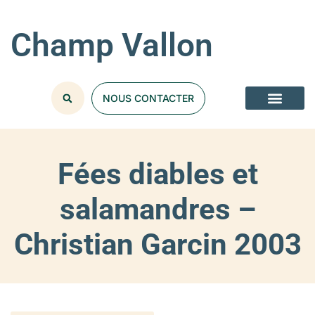
Champ Vallon
NOUS CONTACTER
Fées diables et
salamandres –
Christian Garcin 2003