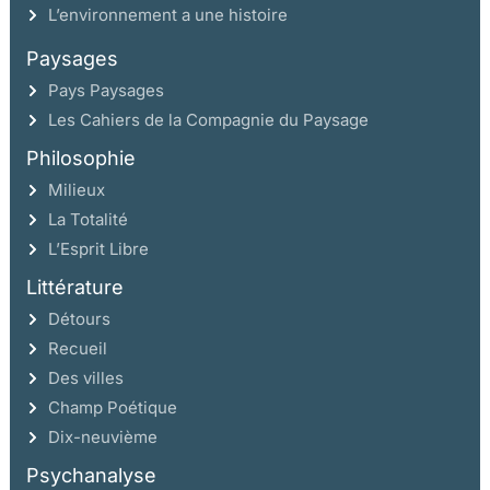
L’environnement a une histoire
Paysages
Pays Paysages
Les Cahiers de la Compagnie du Paysage
Philosophie
Milieux
La Totalité
L’Esprit Libre
Littérature
Détours
Recueil
Des villes
Champ Poétique
Dix-neuvième
Psychanalyse