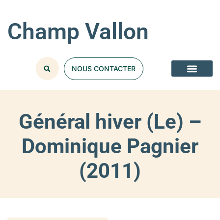
Champ Vallon
NOUS CONTACTER
Général hiver (Le) –
Dominique Pagnier
(2011)