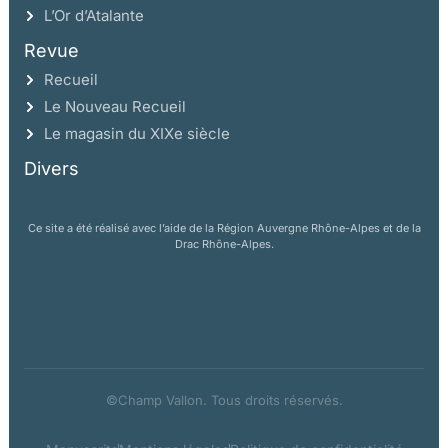
L’Or d’Atalante
Revue
Recueil
Le Nouveau Recueil
Le magasin du XIXe siècle
Divers
Ce site a été réalisé avec l’aide de la Région Auvergne Rhône-Alpes et de la
Drac Rhône-Alpes.
©Champ Vallon. Tous droits réservés.