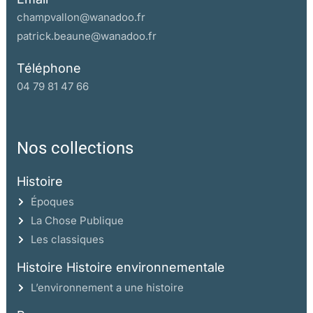
champvallon@wanadoo.fr
patrick.beaune@wanadoo.fr
Téléphone
04 79 81 47 66
Nos collections
Histoire
Époques
La Chose Publique
Les classiques
Histoire Histoire environnementale
L’environnement a une histoire