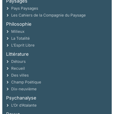
Paysages
Pays Paysages
Les Cahiers de la Compagnie du Paysage
Philosophie
Milieux
La Totalité
L’Esprit Libre
Littérature
Détours
Recueil
Des villes
Champ Poétique
Dix-neuvième
Psychanalyse
L’Or d’Atalante