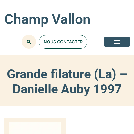
Champ Vallon
NOUS CONTACTER
Grande filature (La) –
Danielle Auby 1997