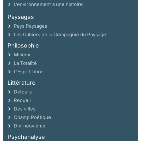
L’environnement a une histoire
Paysages
Pays Paysages
Les Cahiers de la Compagnie du Paysage
Philosophie
Milieux
La Totalité
L’Esprit Libre
Littérature
Détours
Recueil
Des villes
Champ Poétique
Dix-neuvième
Psychanalyse