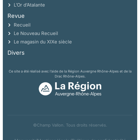
L’Or d’Atalante
Revue
Recueil
Le Nouveau Recueil
Le magasin du XIXe siècle
Divers
Ce site a été réalisé avec l’aide de la Région Auvergne Rhône-Alpes et de la
Drac Rhône-Alpes.
©Champ Vallon. Tous droits réservés.