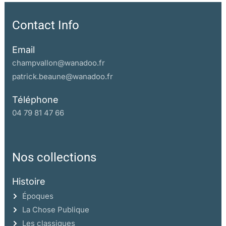
Contact Info
Email
champvallon@wanadoo.fr
patrick.beaune@wanadoo.fr
Téléphone
04 79 81 47 66
Nos collections
Histoire
Époques
La Chose Publique
Les classiques