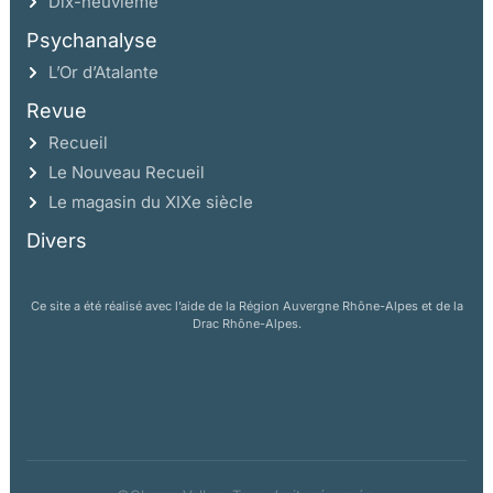
Dix-neuvième
Psychanalyse
L’Or d’Atalante
Revue
Recueil
Le Nouveau Recueil
Le magasin du XIXe siècle
Divers
Ce site a été réalisé avec l’aide de la Région Auvergne Rhône-Alpes et de la
Drac Rhône-Alpes.