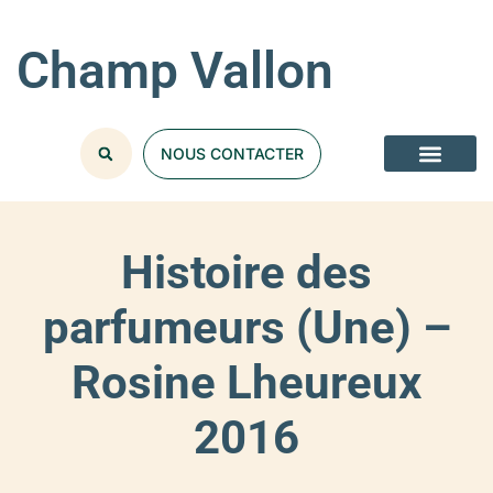
Champ Vallon
NOUS CONTACTER
Histoire des
parfumeurs (Une) –
Rosine Lheureux
2016