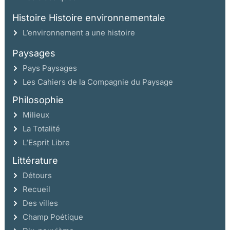
Histoire Histoire environnementale
L’environnement a une histoire
Paysages
Pays Paysages
Les Cahiers de la Compagnie du Paysage
Philosophie
Milieux
La Totalité
L’Esprit Libre
Littérature
Détours
Recueil
Des villes
Champ Poétique