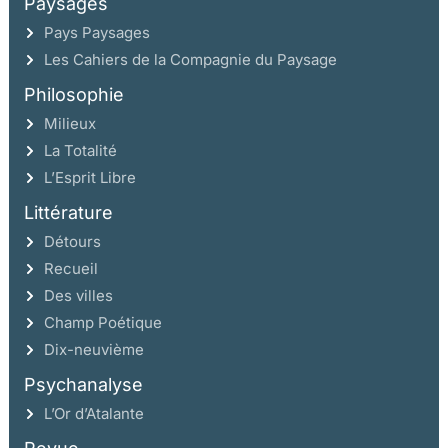
Paysages
Pays Paysages
Les Cahiers de la Compagnie du Paysage
Philosophie
Milieux
La Totalité
L’Esprit Libre
Littérature
Détours
Recueil
Des villes
Champ Poétique
Dix-neuvième
Psychanalyse
L’Or d’Atalante