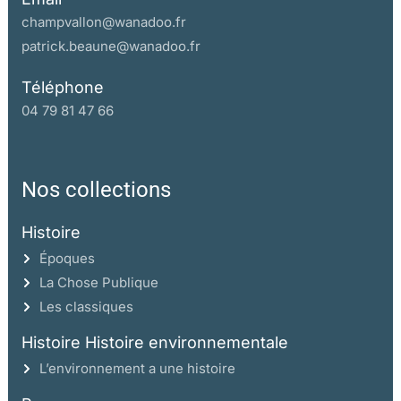
champvallon@wanadoo.fr
patrick.beaune@wanadoo.fr
Téléphone
04 79 81 47 66
Nos collections
Histoire
Époques
La Chose Publique
Les classiques
Histoire Histoire environnementale
L’environnement a une histoire