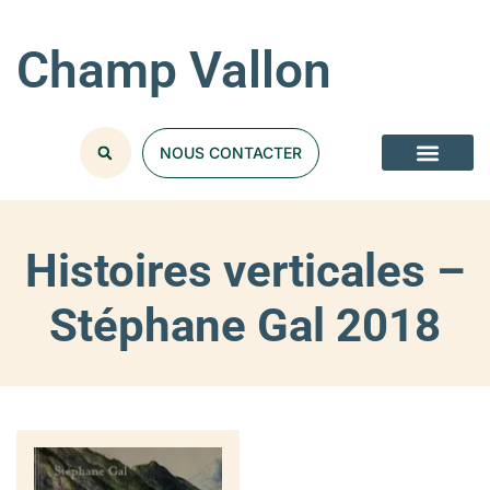
Champ Vallon
NOUS CONTACTER
Histoires verticales –
Stéphane Gal 2018