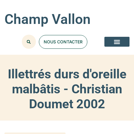
Champ Vallon
NOUS CONTACTER
Illettrés durs d'oreille
malbâtis - Christian
Doumet 2002