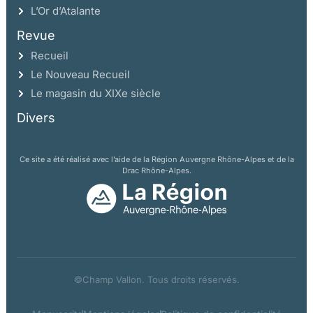
L’Or d’Atalante
Revue
Recueil
Le Nouveau Recueil
Le magasin du XIXe siècle
Divers
Ce site a été réalisé avec l’aide de la Région Auvergne Rhône-Alpes et de la
Drac Rhône-Alpes.
©Champ Vallon. Tous droits réservés.