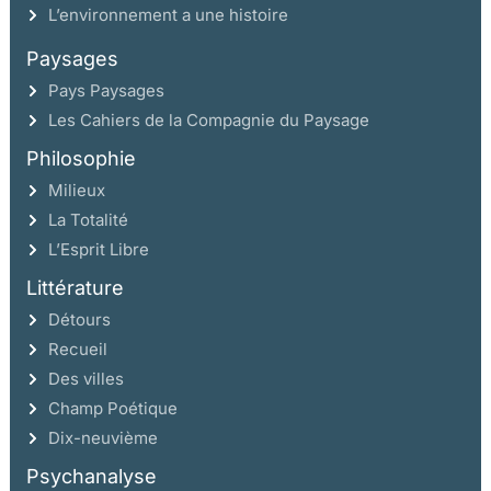
L’environnement a une histoire
Paysages
Pays Paysages
Les Cahiers de la Compagnie du Paysage
Philosophie
Milieux
La Totalité
L’Esprit Libre
Littérature
Détours
Recueil
Des villes
Champ Poétique
Dix-neuvième
Psychanalyse