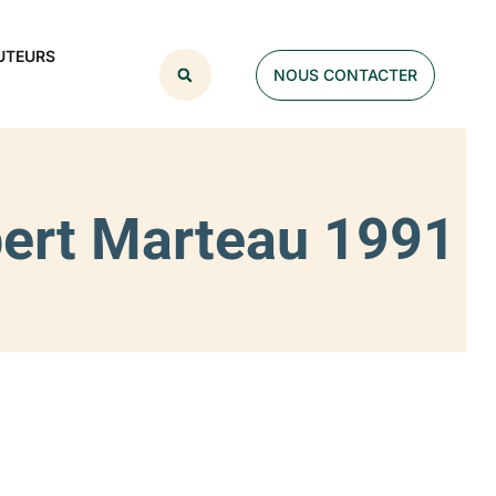
UTEURS
NOUS CONTACTER
obert Marteau 1991