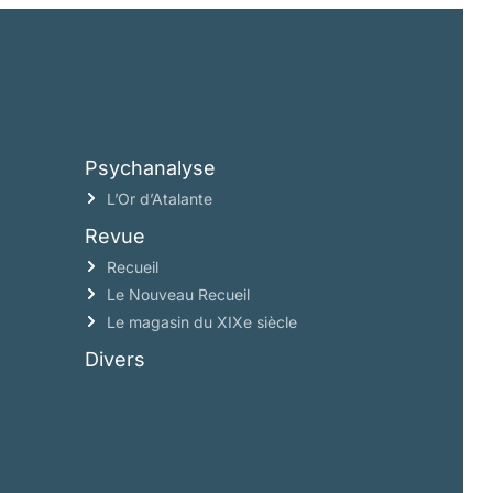
Psychanalyse
L’Or d’Atalante
Revue
Recueil
Le Nouveau Recueil
Le magasin du XIXe siècle
Divers