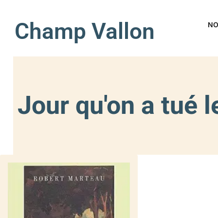
Champ Vallon
NO
Jour qu'on a tué 